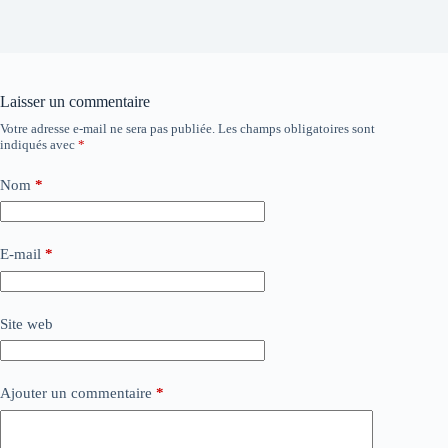
Laisser un commentaire
Votre adresse e-mail ne sera pas publiée.
Les champs obligatoires sont
indiqués avec
*
Nom
*
E-mail
*
Site web
Ajouter un commentaire
*