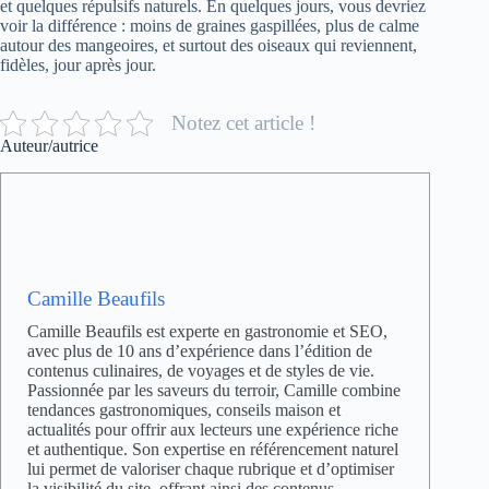
et quelques répulsifs naturels. En quelques jours, vous devriez
voir la différence : moins de graines gaspillées, plus de calme
autour des mangeoires, et surtout des oiseaux qui reviennent,
fidèles, jour après jour.
Notez cet article !
Auteur/autrice
Camille Beaufils
Camille Beaufils est experte en gastronomie et SEO,
avec plus de 10 ans d’expérience dans l’édition de
contenus culinaires, de voyages et de styles de vie.
Passionnée par les saveurs du terroir, Camille combine
tendances gastronomiques, conseils maison et
actualités pour offrir aux lecteurs une expérience riche
et authentique. Son expertise en référencement naturel
lui permet de valoriser chaque rubrique et d’optimiser
la visibilité du site, offrant ainsi des contenus