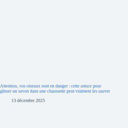
Attention, vos oiseaux sont en danger : cette astuce pour
glisser un savon dans une chaussette peut vraiment les sauver
13 décembre 2025