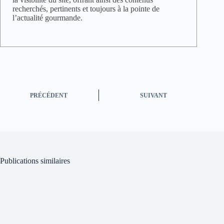
recherchés, pertinents et toujours à la pointe de
l’actualité gourmande.
PRÉCÉDENT
SUIVANT
Publications similaires