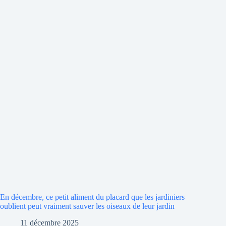
En décembre, ce petit aliment du placard que les jardiniers
oublient peut vraiment sauver les oiseaux de leur jardin
11 décembre 2025