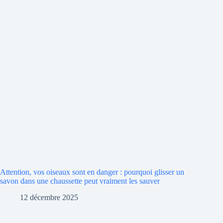
Attention, vos oiseaux sont en danger : pourquoi glisser un
savon dans une chaussette peut vraiment les sauver
12 décembre 2025