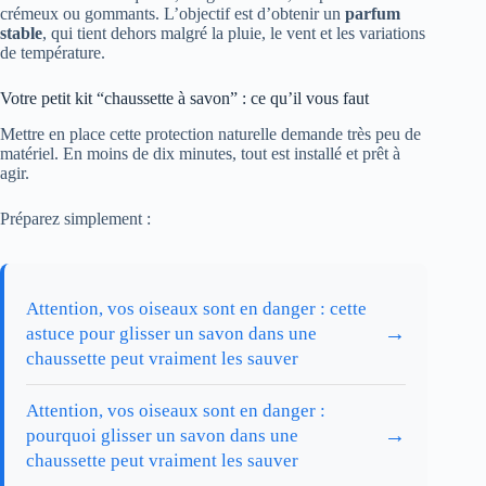
crémeux ou gommants. L’objectif est d’obtenir un
parfum
stable
, qui tient dehors malgré la pluie, le vent et les variations
de température.
Votre petit kit “chaussette à savon” : ce qu’il vous faut
Mettre en place cette protection naturelle demande très peu de
matériel. En moins de dix minutes, tout est installé et prêt à
agir.
Préparez simplement :
Attention, vos oiseaux sont en danger : cette
→
astuce pour glisser un savon dans une
chaussette peut vraiment les sauver
Attention, vos oiseaux sont en danger :
→
pourquoi glisser un savon dans une
chaussette peut vraiment les sauver