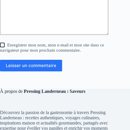
Enregistrer mon nom, mon e-mail et mon site dans ce
navigateur pour mon prochain commentaire.
Laisser un commentaire
À propos de
Pressing Landerneau : Saveurs
Découvrez la passion de la gastronomie à travers Pressing
Landerneau : recettes authentiques, voyages culinaires,
inspirations maison et actualités gourmandes, partagés avec
expertise pour éveiller vos papilles et enrichir vos moments