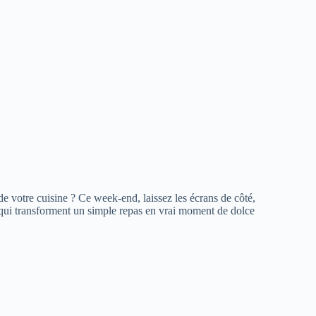
de votre cuisine ? Ce week-end, laissez les écrans de côté,
es qui transforment un simple repas en vrai moment de dolce