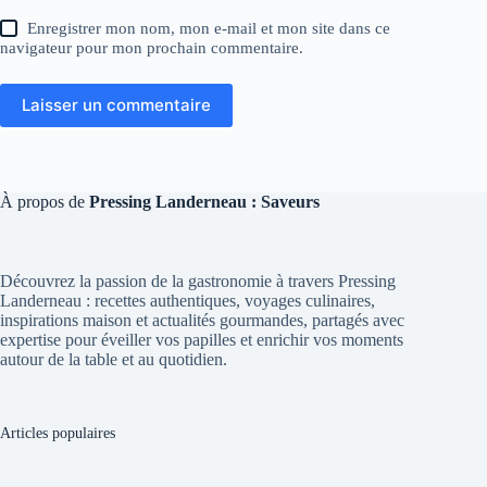
Enregistrer mon nom, mon e-mail et mon site dans ce
navigateur pour mon prochain commentaire.
Laisser un commentaire
À propos de
Pressing Landerneau : Saveurs
Découvrez la passion de la gastronomie à travers Pressing
Landerneau : recettes authentiques, voyages culinaires,
inspirations maison et actualités gourmandes, partagés avec
expertise pour éveiller vos papilles et enrichir vos moments
autour de la table et au quotidien.
Articles populaires