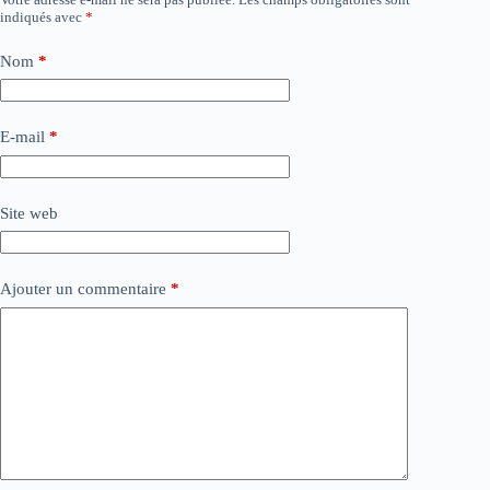
indiqués avec
*
Nom
*
E-mail
*
Site web
Ajouter un commentaire
*