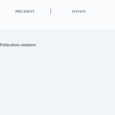
PRÉCÉDENT
SUIVANT
Publications similaires