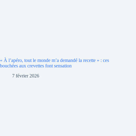
« À l’apéro, tout le monde m’a demandé la recette » : ces
bouchées aux crevettes font sensation
7 février 2026