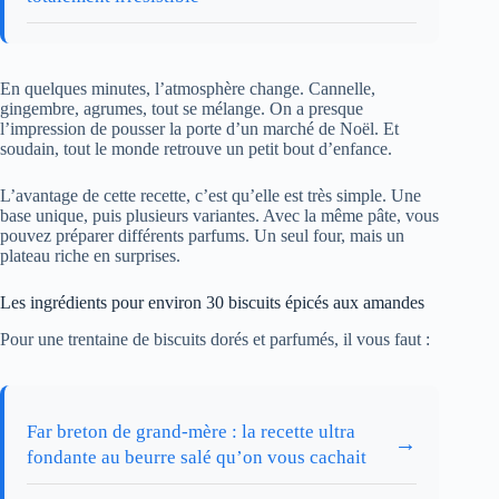
En quelques minutes, l’atmosphère change. Cannelle,
gingembre, agrumes, tout se mélange. On a presque
l’impression de pousser la porte d’un marché de Noël. Et
soudain, tout le monde retrouve un petit bout d’enfance.
L’avantage de cette recette, c’est qu’elle est très simple. Une
base unique, puis plusieurs variantes. Avec la même pâte, vous
pouvez préparer différents parfums. Un seul four, mais un
plateau riche en surprises.
Les ingrédients pour environ 30 biscuits épicés aux amandes
Pour une trentaine de biscuits dorés et parfumés, il vous faut :
Far breton de grand-mère : la recette ultra
→
fondante au beurre salé qu’on vous cachait