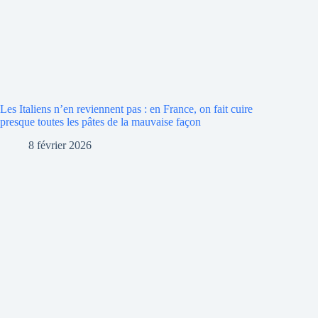
Les Italiens n’en reviennent pas : en France, on fait cuire
presque toutes les pâtes de la mauvaise façon
8 février 2026