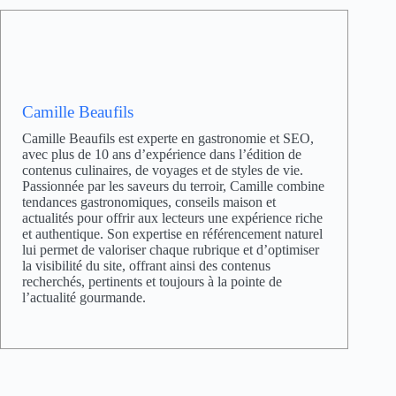
Camille Beaufils
Camille Beaufils est experte en gastronomie et SEO,
avec plus de 10 ans d’expérience dans l’édition de
contenus culinaires, de voyages et de styles de vie.
Passionnée par les saveurs du terroir, Camille combine
tendances gastronomiques, conseils maison et
actualités pour offrir aux lecteurs une expérience riche
et authentique. Son expertise en référencement naturel
lui permet de valoriser chaque rubrique et d’optimiser
la visibilité du site, offrant ainsi des contenus
recherchés, pertinents et toujours à la pointe de
l’actualité gourmande.